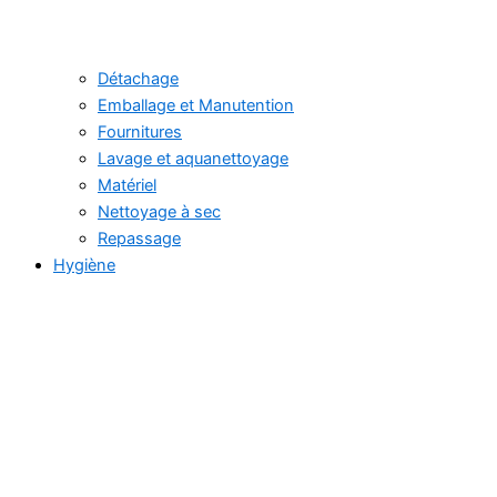
Détachage
Emballage et Manutention
Fournitures
Lavage et aquanettoyage
Matériel
Nettoyage à sec
Repassage
Hygiène