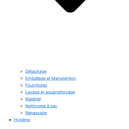
Détachage
Emballage et Manutention
Fournitures
Lavage et aquanettoyage
Matériel
Nettoyage à sec
Repassage
Hygiène