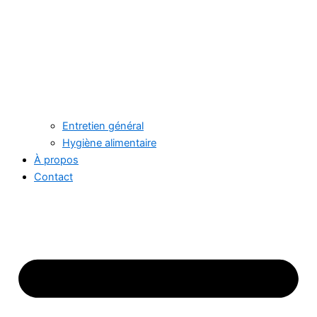
Entretien général
Hygiène alimentaire
À propos
Contact