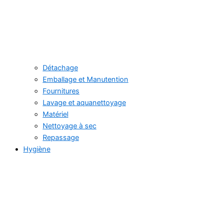
Détachage
Emballage et Manutention
Fournitures
Lavage et aquanettoyage
Matériel
Nettoyage à sec
Repassage
Hygiène