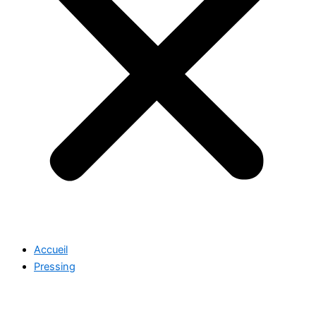
Accueil
Pressing