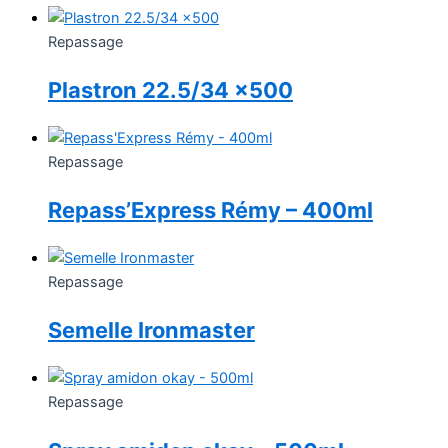
Repassage
Plastron 22.5/34 x500
Repassage
Repass’Express Rémy – 400ml
Repassage
Semelle Ironmaster
Repassage