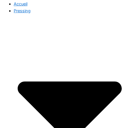
Accueil
Pressing