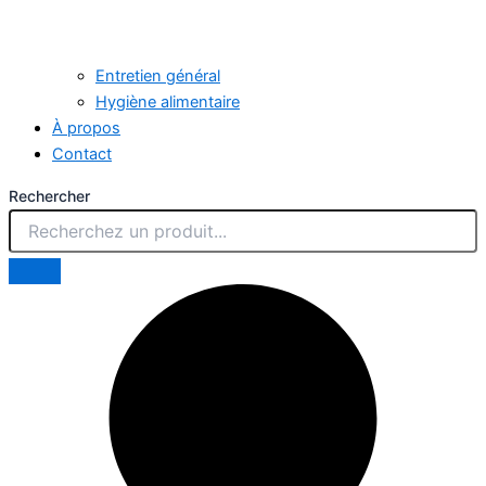
Entretien général
Hygiène alimentaire
À propos
Contact
Rechercher