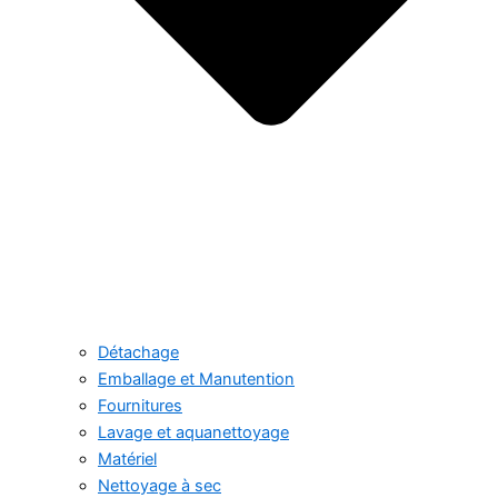
Détachage
Emballage et Manutention
Fournitures
Lavage et aquanettoyage
Matériel
Nettoyage à sec