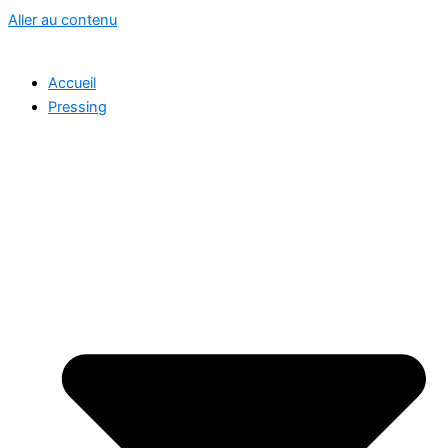
Aller au contenu
Accueil
Pressing