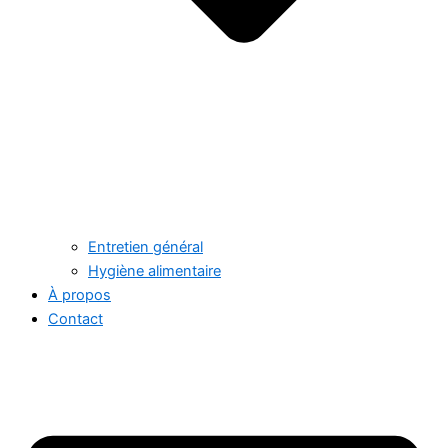
Entretien général
Hygiène alimentaire
À propos
Contact