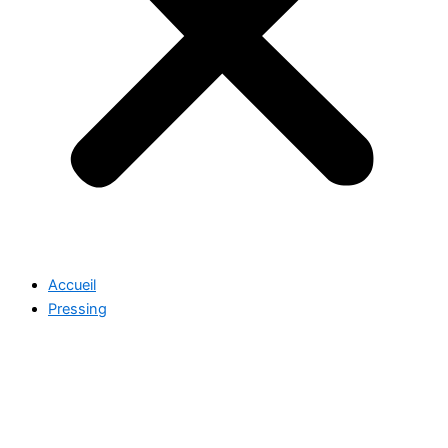
Accueil
Pressing