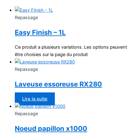
Repassage
Easy Finish – 1L
Ce produit a plusieurs variations. Les options peuvent
être choisies sur la page du produit
Repassage
Laveuse essoreuse RX280
Lire la suite
Repassage
Noeud papillon x1000