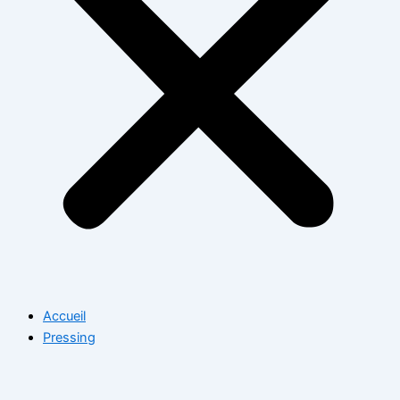
Accueil
Pressing