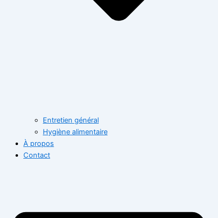
Entretien général
Hygiène alimentaire
À propos
Contact