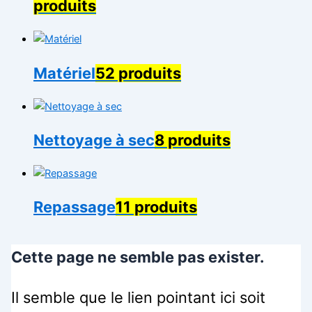
produits
Matériel
52 produits
Nettoyage à sec
8 produits
Repassage
11 produits
Cette page ne semble pas exister.
Il semble que le lien pointant ici soit