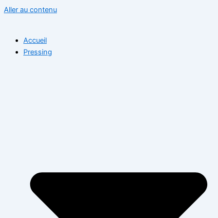
Aller au contenu
Accueil
Pressing