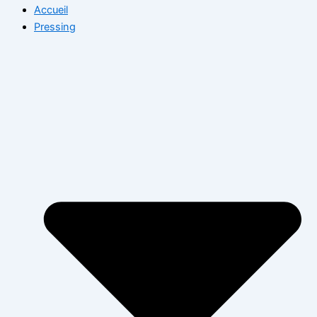
Accueil
Pressing