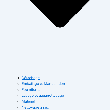
Détachage
Emballage et Manutention
Fournitures
Lavage et aquanettoyage
Matériel
Nettoyage à sec