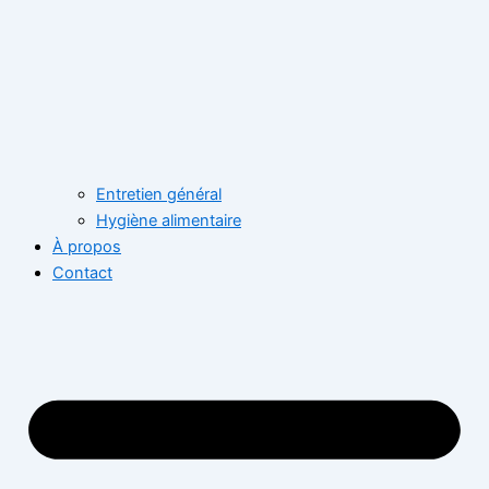
Entretien général
Hygiène alimentaire
À propos
Contact