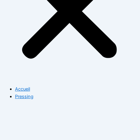
Accueil
Pressing