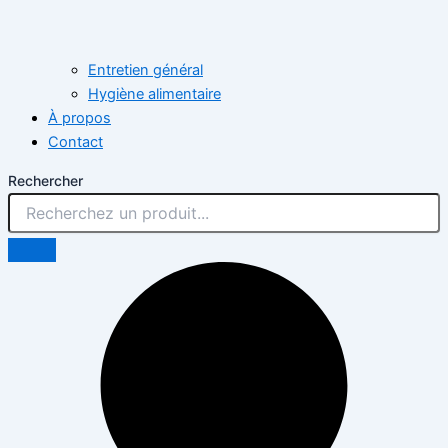
Entretien général
Hygiène alimentaire
À propos
Contact
Rechercher