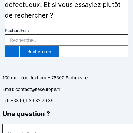
défectueux. Et si vous essayiez plutôt
de rechercher ?
Rechercher :
109 rue Léon Jouhaux – 78500 Sartrouville
Email: contact@itekeurope.fr
Tél: +33 (0)1 39 82 70 39
Une question ?