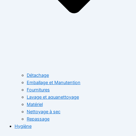
Détachage
Emballage et Manutention
Fournitures
Lavage et aquanettoyage
Matériel
Nettoyage à sec
Repassage
Hygiène