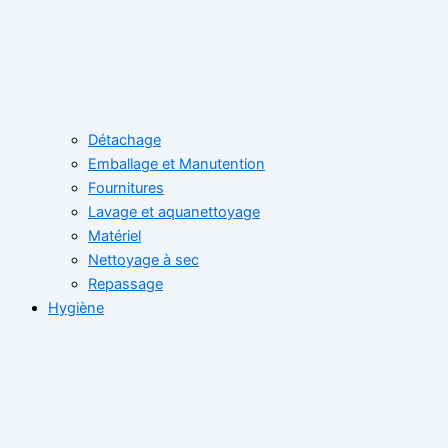
Détachage
Emballage et Manutention
Fournitures
Lavage et aquanettoyage
Matériel
Nettoyage à sec
Repassage
Hygiène