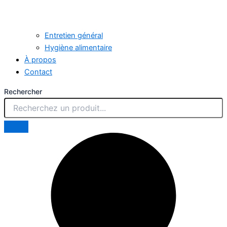
Entretien général
Hygiène alimentaire
À propos
Contact
Rechercher