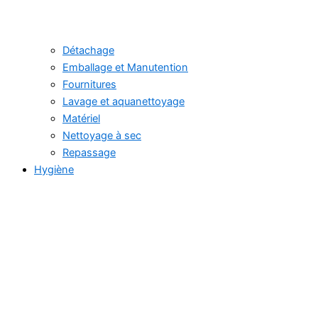
Détachage
Emballage et Manutention
Fournitures
Lavage et aquanettoyage
Matériel
Nettoyage à sec
Repassage
Hygiène