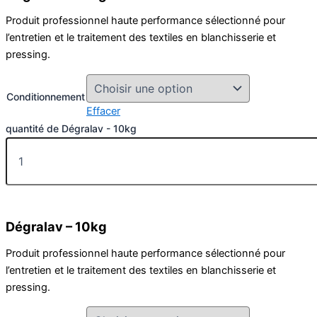
Produit professionnel haute performance sélectionné pour
l’entretien et le traitement des textiles en blanchisserie et
pressing.
Conditionnement
Effacer
quantité de Dégralav - 10kg
Dégralav – 10kg
Produit professionnel haute performance sélectionné pour
l’entretien et le traitement des textiles en blanchisserie et
pressing.