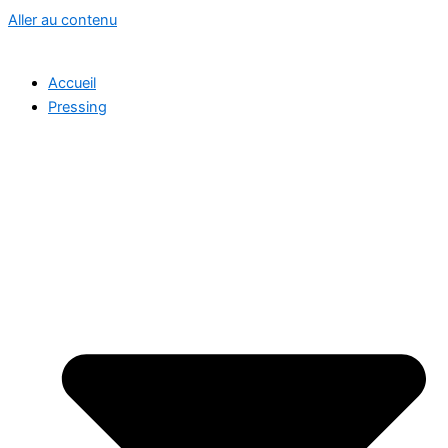
Aller au contenu
Accueil
Pressing