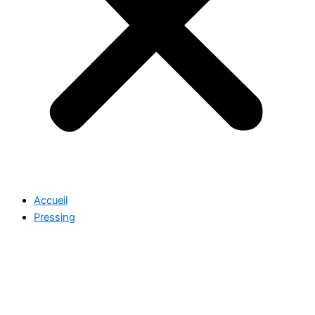
Accueil
Pressing