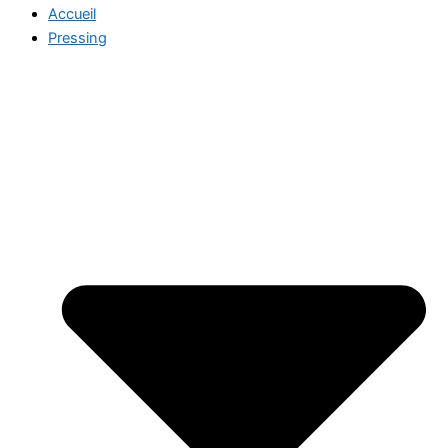
Accueil
Pressing