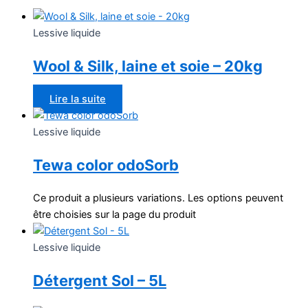
Lessive liquide
Wool & Silk, laine et soie – 20kg
Lire la suite
Lessive liquide
Tewa color odoSorb
Ce produit a plusieurs variations. Les options peuvent
être choisies sur la page du produit
Lessive liquide
Détergent Sol – 5L