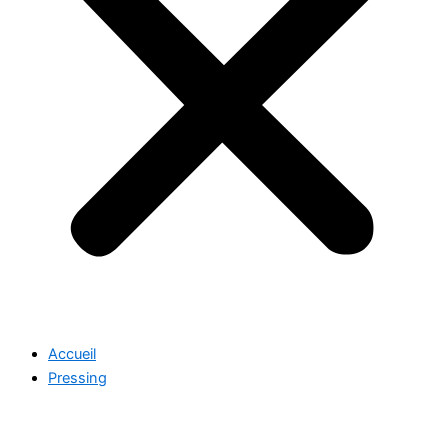
Accueil
Pressing