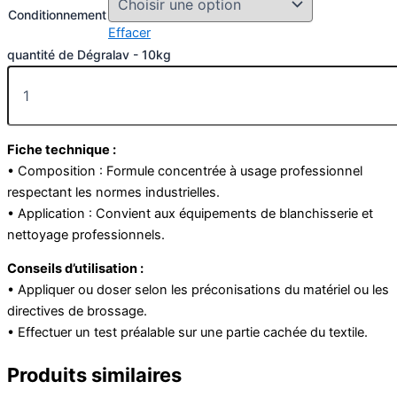
Conditionnement
Effacer
quantité de Dégralav - 10kg
Fiche technique :
• Composition : Formule concentrée à usage professionnel
respectant les normes industrielles.
• Application : Convient aux équipements de blanchisserie et
nettoyage professionnels.
Conseils d’utilisation :
• Appliquer ou doser selon les préconisations du matériel ou les
directives de brossage.
• Effectuer un test préalable sur une partie cachée du textile.
Produits similaires