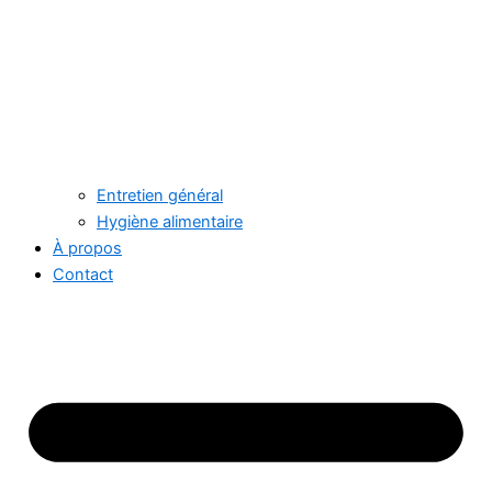
Entretien général
Hygiène alimentaire
À propos
Contact