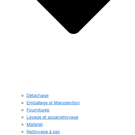
Détachage
Emballage et Manutention
Fournitures
Lavage et aquanettoyage
Matériel
Nettoyage à sec