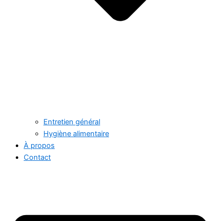
Entretien général
Hygiène alimentaire
À propos
Contact