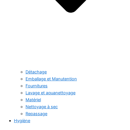
Détachage
Emballage et Manutention
Fournitures
Lavage et aquanettoyage
Matériel
Nettoyage à sec
Repassage
Hygiène