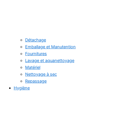
Détachage
Emballage et Manutention
Fournitures
Lavage et aquanettoyage
Matériel
Nettoyage à sec
Repassage
Hygiène