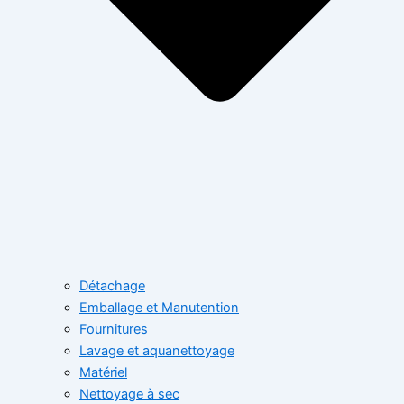
Détachage
Emballage et Manutention
Fournitures
Lavage et aquanettoyage
Matériel
Nettoyage à sec