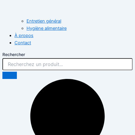
Entretien général
Hygiène alimentaire
À propos
Contact
Rechercher