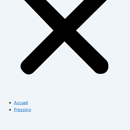
Accueil
Pressing