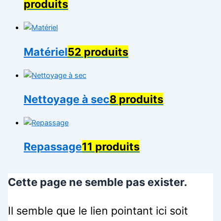
produits
Matériel
52 produits
Nettoyage à sec
8 produits
Repassage
11 produits
Cette page ne semble pas exister.
Il semble que le lien pointant ici soit