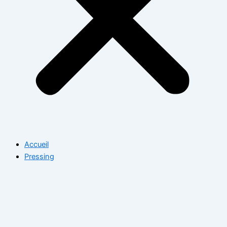
Accueil
Pressing