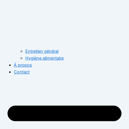
Entretien général
Hygiène alimentaire
À propos
Contact