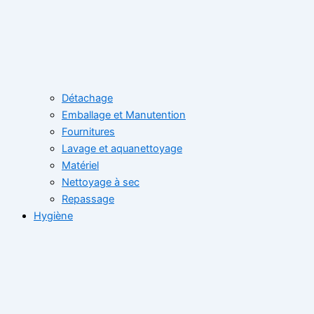
Détachage
Emballage et Manutention
Fournitures
Lavage et aquanettoyage
Matériel
Nettoyage à sec
Repassage
Hygiène