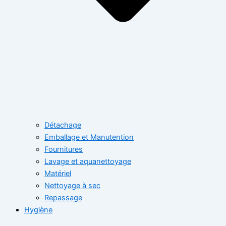
Détachage
Emballage et Manutention
Fournitures
Lavage et aquanettoyage
Matériel
Nettoyage à sec
Repassage
Hygiène