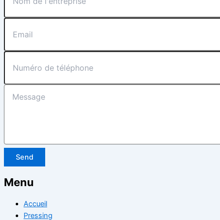
Send
Menu
Accueil
Pressing