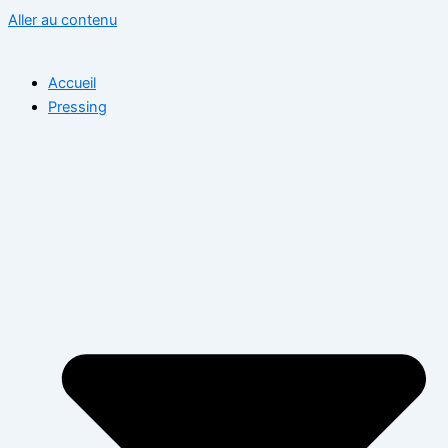
Aller au contenu
Accueil
Pressing