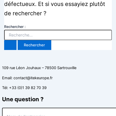
défectueux. Et si vous essayiez plutôt
de rechercher ?
Rechercher :
109 rue Léon Jouhaux – 78500 Sartrouville
Email: contact@itekeurope.fr
Tél: +33 (0)1 39 82 70 39
Une question ?