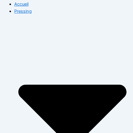
Accueil
Pressing