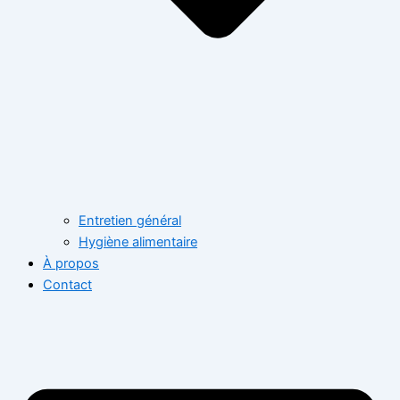
Entretien général
Hygiène alimentaire
À propos
Contact